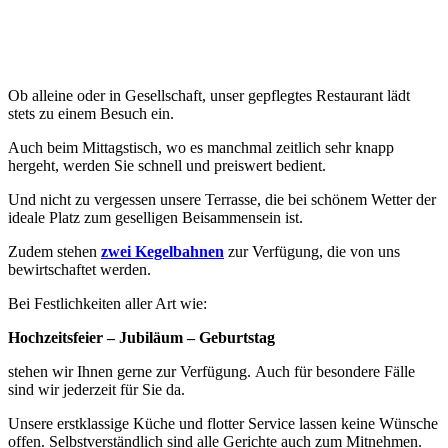
Ob alleine oder in Gesellschaft, unser gepflegtes Restaurant lädt
stets zu einem Besuch ein.
Auch beim Mittagstisch, wo es manchmal zeitlich sehr knapp
hergeht, werden Sie schnell und preiswert bedient.
Und nicht zu vergessen unsere Terrasse, die bei schönem Wetter der
ideale Platz zum geselligen Beisammensein ist.
Zudem stehen
zwei Kegelbahnen
zur Verfügung, die von uns
bewirtschaftet werden.
Bei Festlichkeiten aller Art wie:
Hochzeitsfeier – Jubiläum – Geburtstag
stehen wir Ihnen gerne zur Verfügung. Auch für besondere Fälle
sind wir jederzeit für Sie da.
Unsere erstklassige Küche und flotter Service lassen keine Wünsche
offen. Selbstverständlich sind alle Gerichte auch zum Mitnehmen.