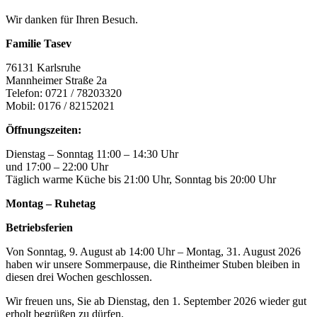
Wir danken für Ihren Besuch.
Familie Tasev
76131 Karlsruhe
Mannheimer Straße 2a
Telefon: 0721 / 78203320
Mobil: 0176 / 82152021
Öffnungszeiten:
Dienstag – Sonntag 11:00 – 14:30 Uhr
und 17:00 – 22:00 Uhr
Täglich warme Küche bis 21:00 Uhr, Sonntag bis 20:00 Uhr
Montag – Ruhetag
Betriebsferien
Von Sonntag, 9. August ab 14:00 Uhr – Montag, 31. August 2026
haben wir unsere Sommerpause, die Rintheimer Stuben bleiben in
diesen drei Wochen geschlossen.
Wir freuen uns, Sie ab Dienstag, den 1. September 2026 wieder gut
erholt begrüßen zu dürfen.