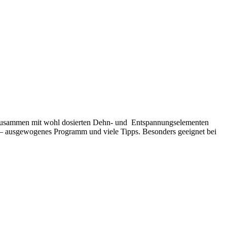
n zusammen mit wohl dosierten Dehn- und Entspannungselementen
– ausgewogenes Programm und viele Tipps. Besonders geeignet bei